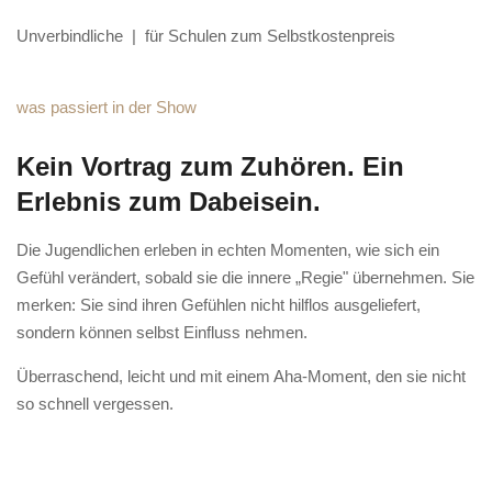
Unverbindliche | für Schulen zum Selbstkostenpreis
was passiert in der Show
Kein Vortrag zum Zuhören. Ein
Erlebnis zum Dabeisein.
Die Jugendlichen erleben in echten Momenten, wie sich ein
Gefühl verändert, sobald sie die innere „Regie" übernehmen. Sie
merken: Sie sind ihren Gefühlen nicht hilflos ausgeliefert,
sondern können selbst Einfluss nehmen.
Überraschend, leicht und mit einem Aha-Moment, den sie nicht
so schnell vergessen.