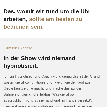
Das, womit wir rund um die Uhr
arbeiten,
sollte am besten zu
bedienen sein.
Kurz zur Hypnose
In der Show wird niemand
hypnotisiert.
Ich bin Hypnotiseur und Coach – und genau das ist der Grund,
warum die Show funktioniert: Ich weiß, wie der Kopf aus
Gedanken Gefühle macht, und mache das auf der
Bühne
sichtbar und erlebbar
. Was die Show
ausdrücklich
nicht
ist: niemand wird „in Trance versetzt",
niemand muss etwas vorführen, und niemand verliert die