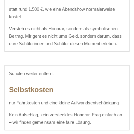
statt rund 1.500 €, wie eine Abendshow normalerweise
kostet
Versteh es nicht als Honorar, sondern als symbolischen
Beitrag. Mir geht es nicht ums Geld, sondern darum, dass
eure Schülerinnen und Schüler diesen Moment erleben.
Schulen weiter entfernt
Selbstkosten
nur Fahrtkosten und eine kleine Aufwandsentschädigung
Kein Aufschlag, kein verstecktes Honorar. Frag einfach an
– wir finden gemeinsam eine faire Lösung.