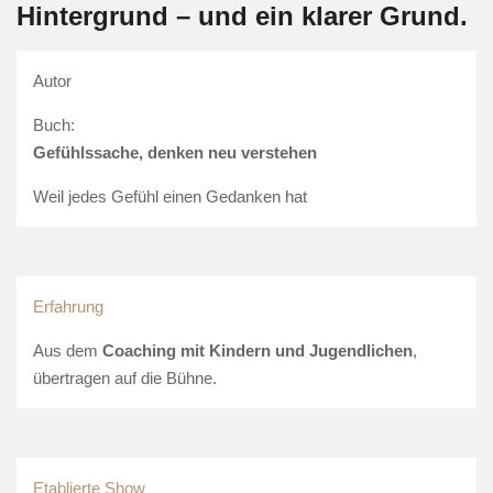
Hintergrund – und ein klarer Grund.
Autor
Buch:
Gefühlssache, denken neu verstehen
Weil jedes Gefühl einen Gedanken hat
Erfahrung
Aus dem
Coaching mit Kindern und Jugendlichen
,
übertragen auf die Bühne.
Etablierte Show