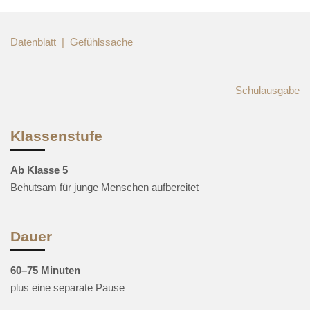
Datenblatt | Gefühlssache
Schulausgabe
Klassenstufe
Ab Klasse 5
Behutsam für junge Menschen aufbereitet
Dauer
60–75 Minuten
plus eine separate Pause