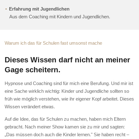
Erfahrung mit Jugendlichen
Aus dem Coaching mit Kindern und Jugendlichen.
Warum ich das für Schulen fast umsonst mache
Dieses Wissen darf nicht an meiner
Gage scheitern.
Hypnose und Coaching sind für mich eine Berufung. Und mir ist
eine Sache wirklich wichtig: Kinder und Jugendliche sollten so
früh wie möglich verstehen, wie ihr eigener Kopf arbeitet. Dieses
Wissen verändert etwas.
Auf die Idee, das für Schulen zu machen, haben mich Eltern
gebracht. Nach meiner Show kamen sie zu mir und sagten:
„Das müssen doch auch die Kinder lernen." Sie haben recht –