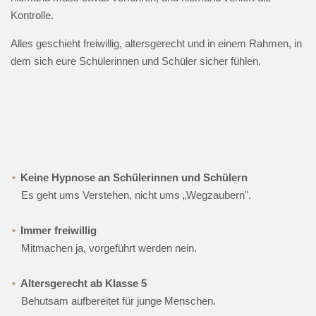
Kontrolle.
Alles geschieht freiwillig, altersgerecht und in einem Rahmen, in
dem sich eure Schülerinnen und Schüler sicher fühlen.
Keine Hypnose an Schülerinnen und Schülern
Es geht ums Verstehen, nicht ums „Wegzaubern".
Immer freiwillig
Mitmachen ja, vorgeführt werden nein.
Altersgerecht ab Klasse 5
Behutsam aufbereitet für junge Menschen.