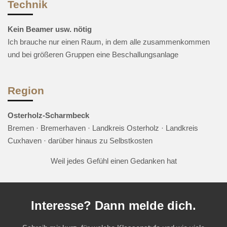
Technik
Kein Beamer usw. nötig
Ich brauche nur einen Raum, in dem alle zusammenkommen
und bei größeren Gruppen eine Beschallungsanlage
Region
Osterholz-Scharmbeck
Bremen · Bremerhaven · Landkreis Osterholz · Landkreis
Cuxhaven · darüber hinaus zu Selbstkosten
Weil jedes Gefühl einen Gedanken hat
Interesse? Dann melde dich.