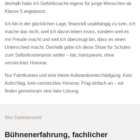
deshalb habe ich Gefühlssache eigens für junge Menschen ab
Klasse 5 angepasst.
Ich bin in der glücklichen Lage, finanziell unabhängig zu sein. Ich
mache das nicht, weil ich davon leben muss, sondern weil es
mir Freude macht und weil ich überzeugt bin, dass es einen
Unterschied macht. Deshalb gebe ich diese Show für Schulen
zum Selbstkostenpreis weiter – fair, transparent, ohne
verstecktes Honorar.
Nur Fahrtkosten und eine kleine Aufwandsentschädigung. Kein
Aufschlag, kein verstecktes Honorar. Frag einfach an – wir
finden gemeinsam eine faire Lösung.
Wer Dahintersteht
Bühnenerfahrung, fachlicher