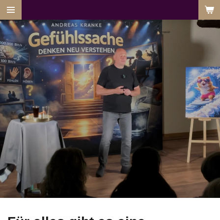
Zum
Hauptinhalt
springen