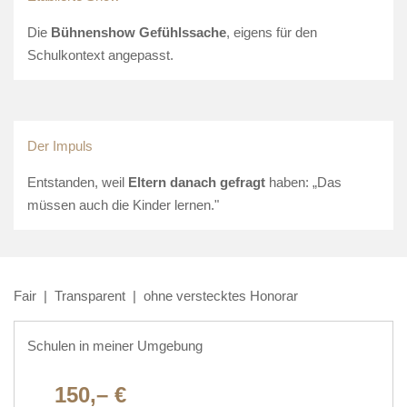
Die
Bühnenshow Gefühlssache
, eigens für den
Schulkontext angepasst.
Der Impuls
Entstanden, weil
Eltern danach gefragt
haben: „Das
müssen auch die Kinder lernen."
Fair | Transparent | ohne verstecktes Honorar
Schulen in meiner Umgebung
150,– €