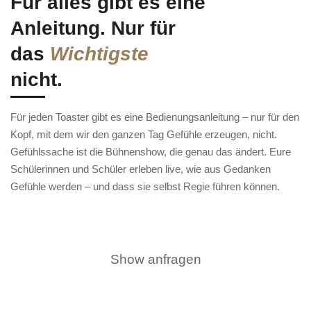
Für alles gibt es eine
Anleitung.
Nur für
das
Wichtigste
nicht.
Für jeden Toaster gibt es eine Bedienungsanleitung – nur für den
Kopf, mit dem wir den ganzen Tag Gefühle erzeugen, nicht.
Gefühlssache ist die Bühnenshow, die genau das ändert. Eure
Schülerinnen und Schüler erleben live, wie aus Gedanken
Gefühle werden – und dass sie selbst Regie führen können.
Show anfragen